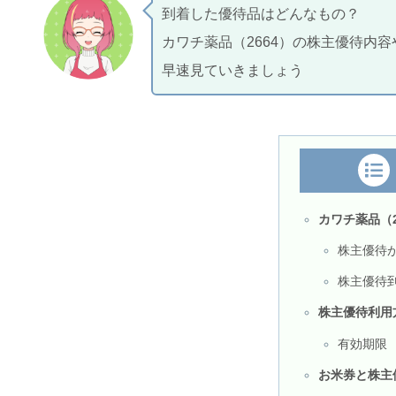
到着した優待品はどんなもの？
カワチ薬品（2664）の株主優待内
早速見ていきましょう
カワチ薬品（
株主優待
株主優待
株主優待利用
有効期限
お米券と株主