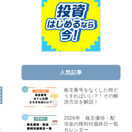
人気記事
株主番号をなくした時ど
うすればいい？！その解
決方法を解説！
2026年 株主優待・配
当金の権利付最終日一覧
カレンダー