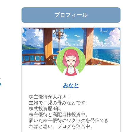
プロフィール
みなと
株主優待が大好き！
主婦で二児の母みなとです。
株式投資歴8年。
株主優待と高配当株投資中。
届いた株主優待のワクワクを発信でき
ればと思い、ブログを運営中。