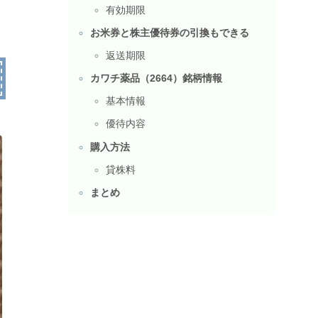
有効期限
お米券と株主優待券の引換もできる
返送期限
カワチ薬品（2664）銘柄情報
基本情報
優待内容
購入方法
貸株料
まとめ