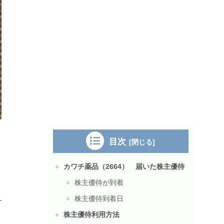
目次
カワチ薬品（2664） 届いた株主優待
株主優待が到着
株主優待到着日
株主優待利用方法