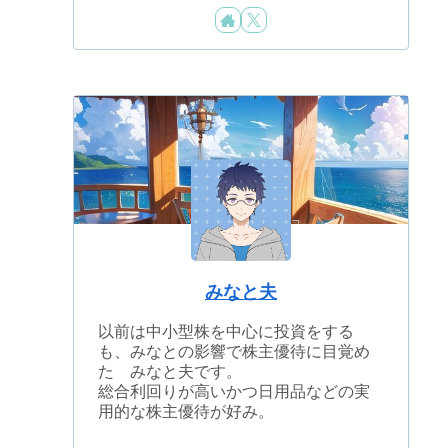
みなと夫
以前は中小型株を中心に投資をする
も、みなとの影響で株主優待に目覚め
た みなと夫です。
総合利回りが高いかつ日用品などの実
用的な株主優待が好み。