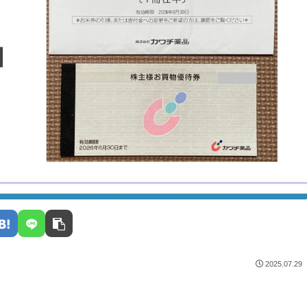
2025.07.29