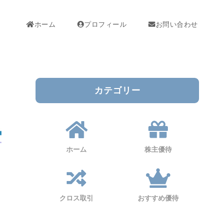
ホーム
プロフィール
お問い合わせ
カテゴリー
ホーム
株主優待
クロス取引
おすすめ優待