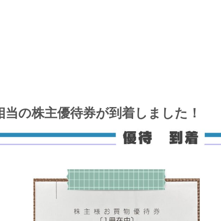
0円相当の株主優待券が到着しました！