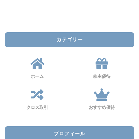
カテゴリー
ホーム
株主優待
クロス取引
おすすめ優待
プロフィール