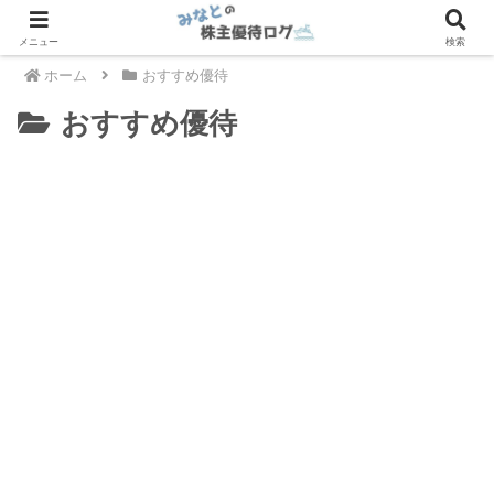
メニュー
検索
ホーム
おすすめ優待
おすすめ優待