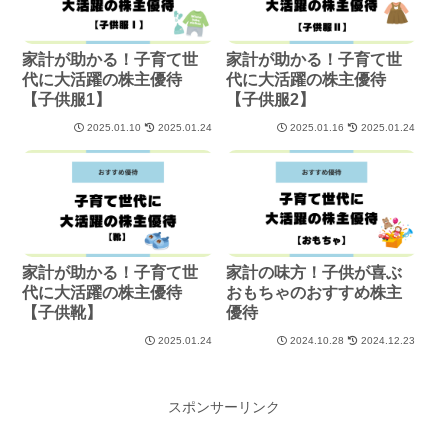
家計が助かる！子育て世
家計が助かる！子育て世
代に大活躍の株主優待
代に大活躍の株主優待
【子供服1】
【子供服2】
2025.01.10
2025.01.24
2025.01.16
2025.01.24
家計が助かる！子育て世
家計の味方！子供が喜ぶ
代に大活躍の株主優待
おもちゃのおすすめ株主
【子供靴】
優待
2025.01.24
2024.10.28
2024.12.23
スポンサーリンク