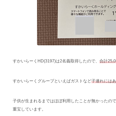
すかいらーくHD(3197)は2名義取得したので、
合計25
すかいらーくグループといえばガストなど
子連れには
子供が生まれるまではほぼ利用したことが無かったの
重宝しています。