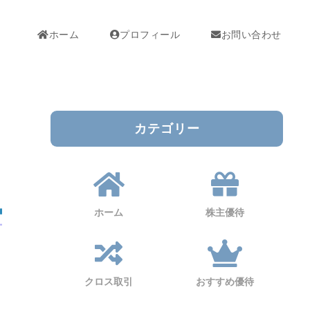
ホーム
プロフィール
お問い合わせ
カテゴリー
ホーム
株主優待
クロス取引
おすすめ優待