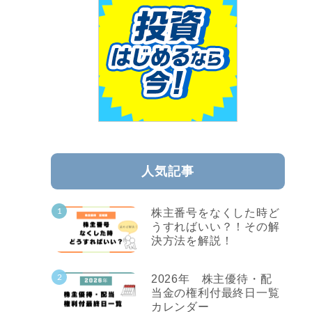
人気記事
株主番号をなくした時ど
うすればいい？！その解
決方法を解説！
2026年 株主優待・配
当金の権利付最終日一覧
カレンダー