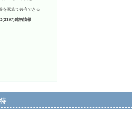
券を家族で共有できる
(3197)銘柄情報
優待