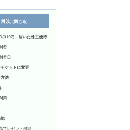
目次
(3197) 届いた株主優待
到着
到着日
子チケットに変更
用方法
ト
利用
機能
高プレゼント機能