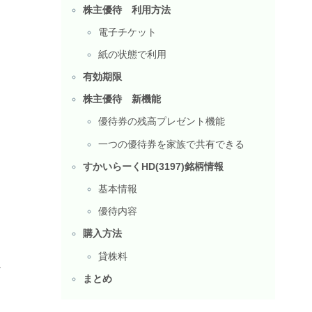
株主優待 利用方法
電子チケット
紙の状態で利用
有効期限
株主優待 新機能
優待券の残高プレゼント機能
一つの優待券を家族で共有できる
すかいらーくHD(3197)銘柄情報
基本情報
優待内容
購入方法
貸株料
ど
まとめ