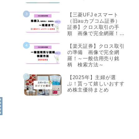
【三菱UFJ eスマート
（旧auカブコム証券）
証券】クロス取引の手
順 画像で完全網羅！～
株購入から現渡まで～
【楽天証券】クロス取引
の準備 画像で完全網
羅！～一般信用売り銘
柄 検索方法～
【2025年】主婦が選
ぶ！貰って嬉しいおすす
め株主優待まとめ