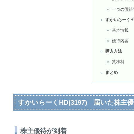
一つの優待
すかいらーくHD
基本情報
優待内容
購入方法
貸株料
まとめ
すかいらーくHD(3197) 届いた株主
株主優待が到着