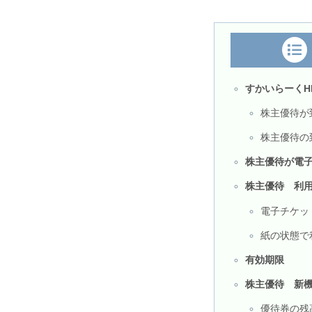
すかいらーくHD
株主優待が
株主優待の
株主優待が電
株主優待 利
電子チケッ
紙の状態で
有効期限
株主優待 新
優待券の残