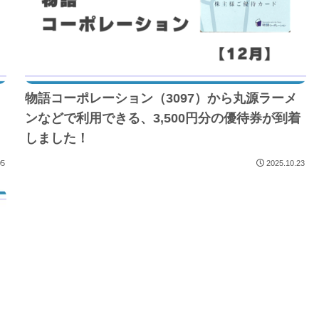
物語コーポレーション（3097）から丸源ラーメ
ンなどで利用できる、3,500円分の優待券が到着
しました！
05
2025.10.23