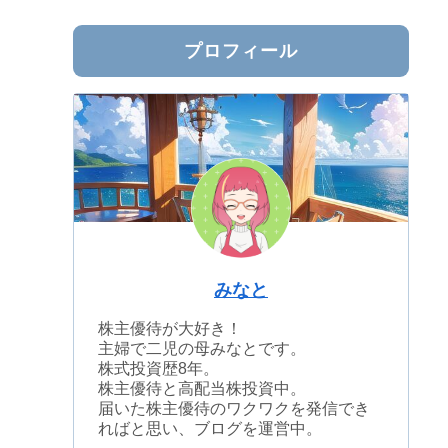
プロフィール
みなと
株主優待が大好き！
主婦で二児の母みなとです。
株式投資歴8年。
株主優待と高配当株投資中。
届いた株主優待のワクワクを発信でき
ればと思い、ブログを運営中。