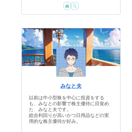
みなと夫
以前は中小型株を中心に投資をする
も、みなとの影響で株主優待に目覚め
た みなと夫です。
総合利回りが高いかつ日用品などの実
用的な株主優待が好み。