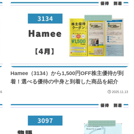
Hamee（3134）から1,500円OFF株主優待が到
着！選べる優待の中身と到着した商品を紹介
16
2025.11.13