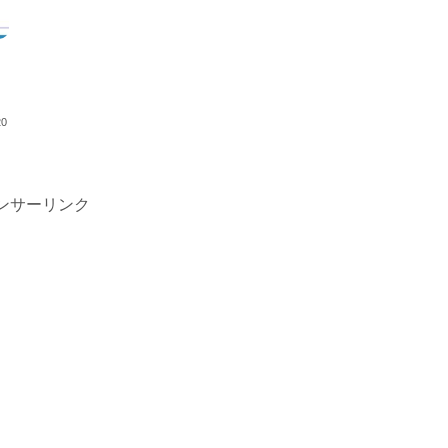
20
ンサーリンク