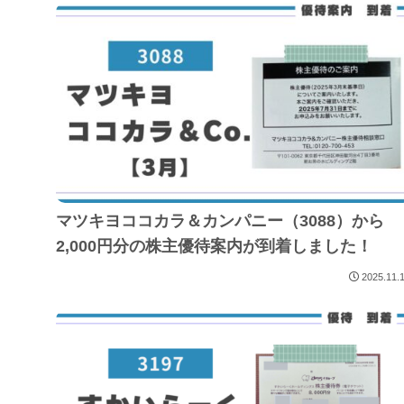
マツキヨココカラ＆カンパニー（3088）から
2,000円分の株主優待案内が到着しました！
2025.11.