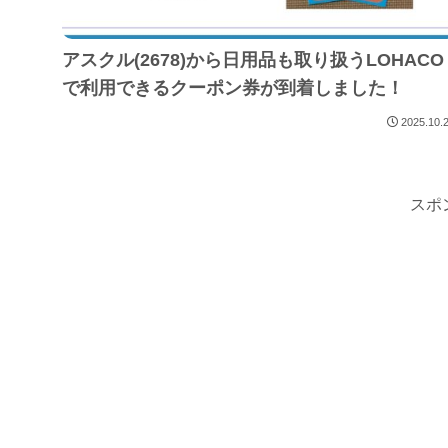
アスクル(2678)から日用品も取り扱うLOHACO
で利用できるクーポン券が到着しました！
2025.10.
スポ