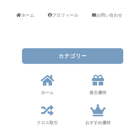
ホーム
プロフィール
お問い合わせ
カテゴリー
ホーム
株主優待
クロス取引
おすすめ優待