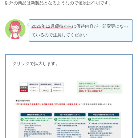
以外の商品は新製品となるようなので値段は不明です。
2025年12月優待から
は優待内容が一部変更になっ
ているので注意してください
クリックで拡大します。