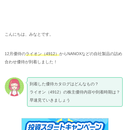
こんにちは、みなとです。
12月優待の
ライオン（4912）
からNANOXなどの自社製品の詰め
合わせ優待が到着しました！
到着した優待カタログはどんなもの？
ライオン（4912）の株主優待内容や到着時期は？
早速見ていきましょう