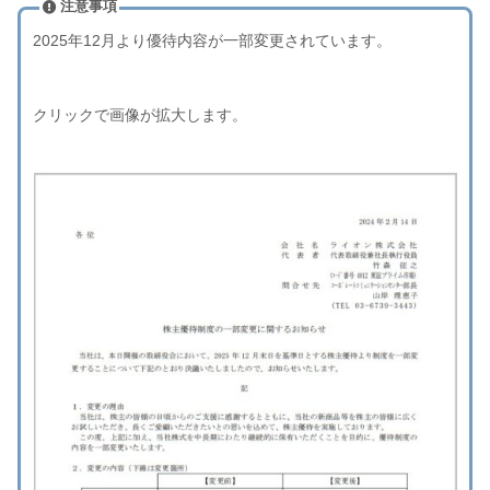
注意事項
2025年12月より優待内容が一部変更されています。
クリックで画像が拡大します。