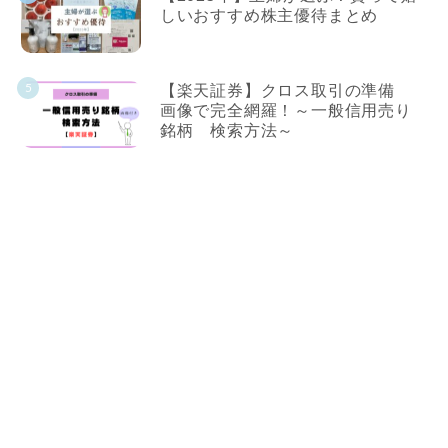
しいおすすめ株主優待まとめ
【楽天証券】クロス取引の準備
画像で完全網羅！～一般信用売り
銘柄 検索方法～