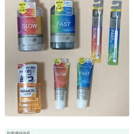
到着優待内容