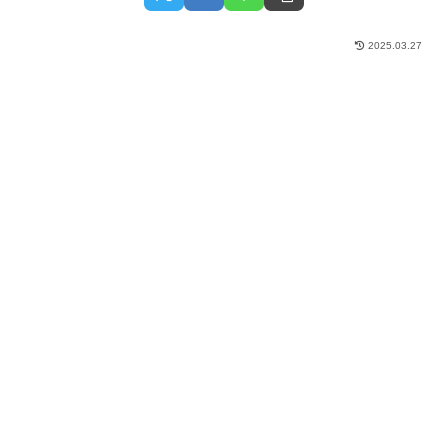
2025.03.27