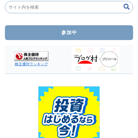
参加中
株主優待ランキング