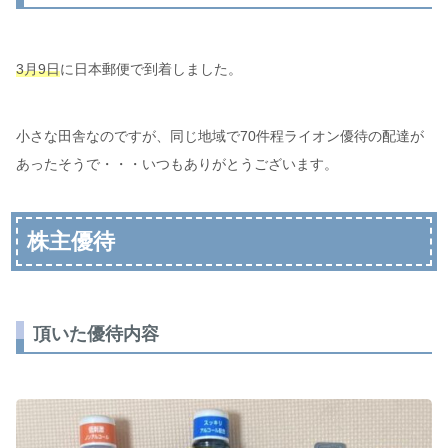
3月9日
に日本郵便で到着しました。
小さな田舎なのですが、同じ地域で70件程ライオン優待の配達が
あったそうで・・・いつもありがとうございます。
株主優待
頂いた優待内容