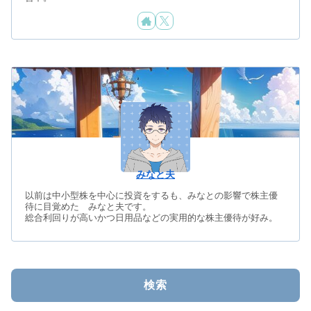
みなと夫
以前は中小型株を中心に投資をするも、みなとの影響で株主優
待に目覚めた みなと夫です。
総合利回りが高いかつ日用品などの実用的な株主優待が好み。
検索