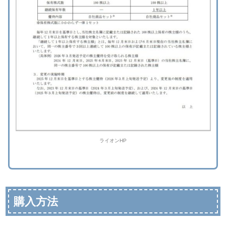
ライオンHP
購入方法