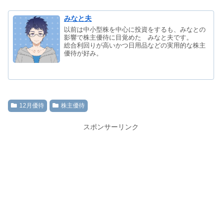
みなと夫
以前は中小型株を中心に投資をするも、みなとの
影響で株主優待に目覚めた みなと夫です。
総合利回りが高いかつ日用品などの実用的な株主
優待が好み。
12月優待
株主優待
スポンサーリンク