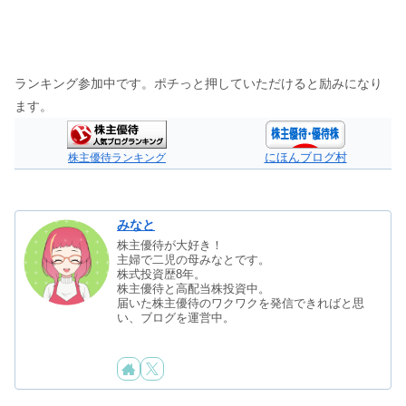
ランキング参加中です。ポチっと押していただけると励みになり
ます。
にほんブログ村
株主優待ランキング
みなと
株主優待が大好き！
主婦で二児の母みなとです。
株式投資歴8年。
株主優待と高配当株投資中。
届いた株主優待のワクワクを発信できればと思
い、ブログを運営中。