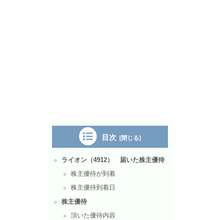
目次
ライオン（4912） 届いた株主優待
株主優待が到着
株主優待到着日
株主優待
頂いた優待内容