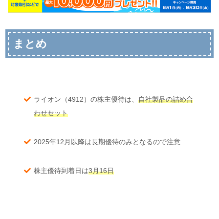
まとめ
ライオン（4912）の株主優待は、
自社製品の詰め合
わせセット
2025年12月以降は長期優待のみとなるので注意
株主優待到着日は
3月16日