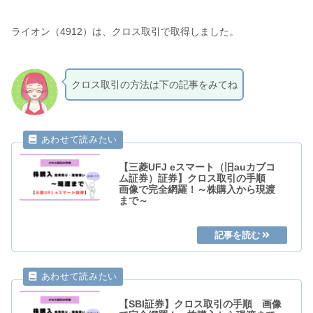
ライオン（4912）は、クロス取引で取得しました。
クロス取引の方法は下の記事をみてね
【三菱UFJ eスマート（旧auカブコ
ム証券）証券】クロス取引の手順
画像で完全網羅！～株購入から現渡
まで～
【SBI証券】クロス取引の手順 画像