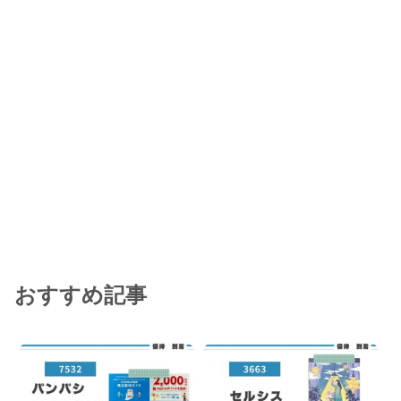
おすすめ記事