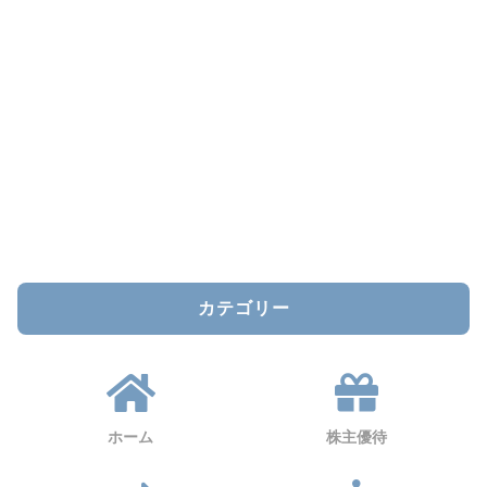
カテゴリー
ホーム
株主優待