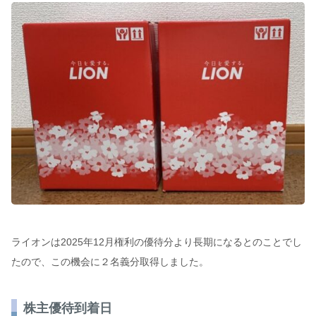
ライオンは2025年12月権利の優待分より長期になるとのことでし
たので、この機会に２名義分取得しました。
株主優待到着日