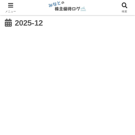
メニュー
検索
2025-12