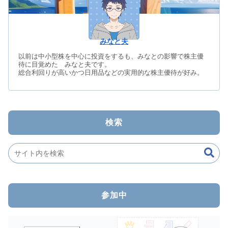
みなと夫
以前は中小型株を中心に投資をするも、みなとの影響で株主優
待に目覚めた みなと夫です。
総合利回りが高いかつ日用品などの実用的な株主優待が好み。
検索
参加中