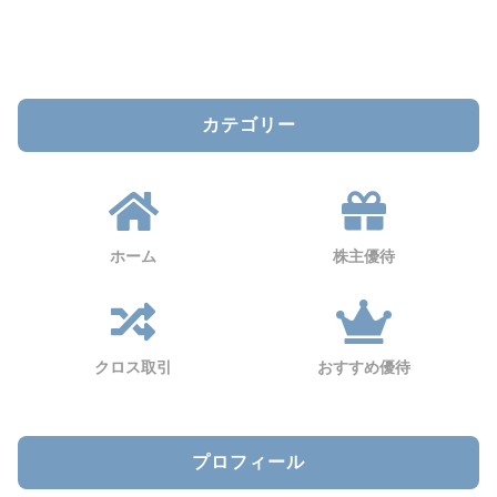
カテゴリー
ホーム
株主優待
クロス取引
おすすめ優待
プロフィール